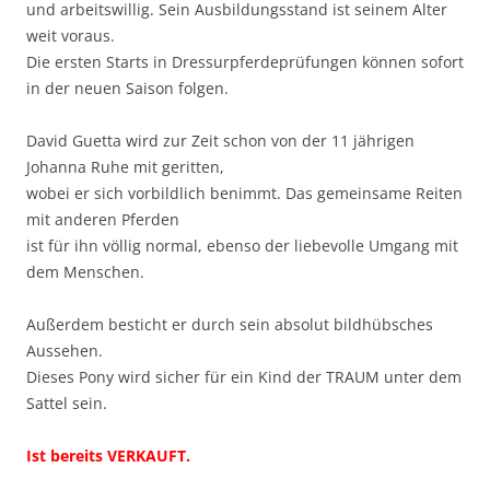
und arbeitswillig. Sein Ausbildungsstand ist seinem Alter
weit voraus.
Die ersten Starts in Dressurpferdeprüfungen können sofort
in der neuen Saison folgen.
David Guetta wird zur Zeit schon von der 11 jährigen
Johanna Ruhe mit geritten,
wobei er sich vorbildlich benimmt. Das gemeinsame Reiten
mit anderen Pferden
ist für ihn völlig normal, ebenso der liebevolle Umgang mit
dem Menschen.
Außerdem besticht er durch sein absolut bildhübsches
Aussehen.
Dieses Pony wird sicher für ein Kind der TRAUM unter dem
Sattel sein.
Ist bereits VERKAUFT.