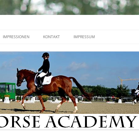
IMPRESSIONEN
KONTAKT
IMPRESSUM