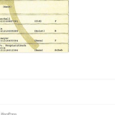
on WordPress