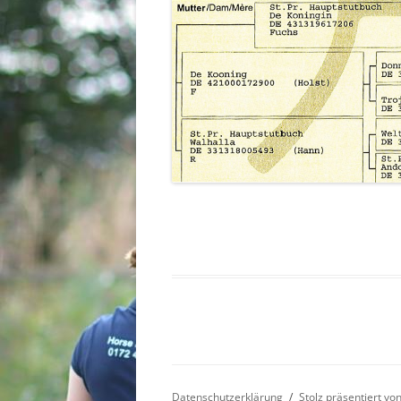
Datenschutzerklärung
Stolz präsentiert v